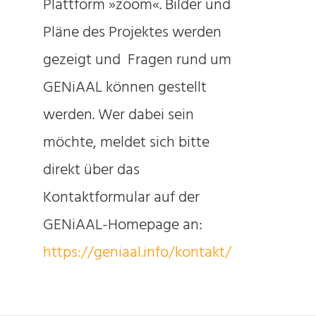
Plattform »zoom«. Bilder und
Pläne des Projektes werden
gezeigt und Fragen rund um
GENiAAL können gestellt
werden. Wer dabei sein
möchte, meldet sich bitte
direkt über das
Kontaktformular auf der
GENiAAL-Homepage an:
https://geniaal.info/kontakt/