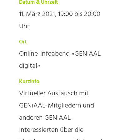
Datum & Uhrzeit
11. März 2021, 19:00 bis 20:00
Uhr
Ort
Online-Infoabend »GENiAAL
digital«
Kurzinfo
Virtueller Austausch mit
GENiAAL-Mitgliedern und
anderen GENiAAL-
Interessierten über die