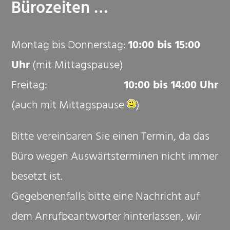
Bürozeiten …
Montag bis Donnerstag:
10:00 bis 15:00
Uhr
(mit Mittagspause)
Freitag:
10:00 bis 14:00 Uhr
(auch mit Mittagspause
)
Bitte vereinbaren Sie einen Termin, da das
Büro wegen Auswärtsterminen nicht immer
besetzt ist.
G
egebenenfalls bitte eine Nachricht auf
dem Anrufbeantworter hinterlassen, wir