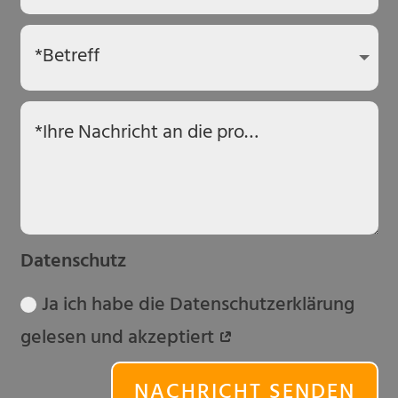
Datenschutz
Ja ich habe die Datenschutzerklärung
gelesen und akzeptiert
NACHRICHT SENDEN