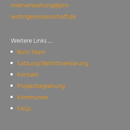
mietverwaltung@pro-
wohngenossenschaft.de
Weitere Links …
Büro Team
Satzung/Beitrittserklärung
Kontakt
Projektbegleitung
Kommunen
FAQs