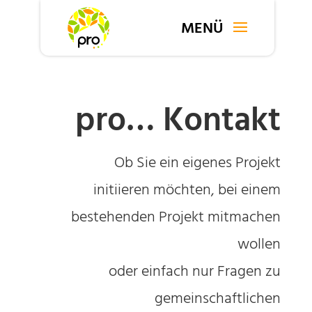
pro… Kontakt
Ob Sie ein eigenes Projekt
initiieren möchten, bei einem
bestehenden Projekt mitmachen
wollen
oder einfach nur Fragen zu
gemeinschaftlichen