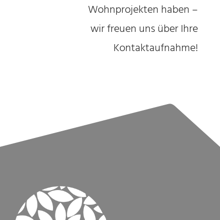
Wohnprojekten haben –
wir freuen uns über Ihre
Kontaktaufnahme!