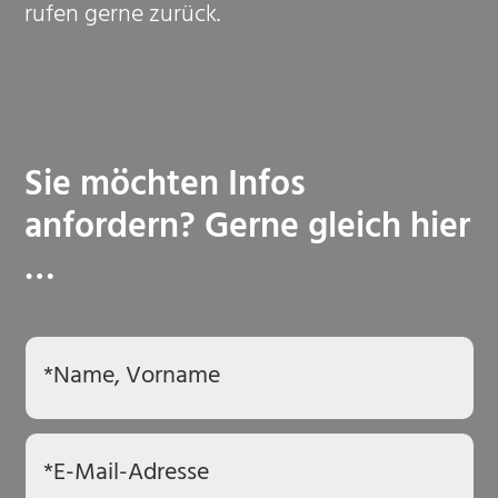
rufen gerne zurück.
Sie möchten Infos
anfordern? Gerne gleich hier
…