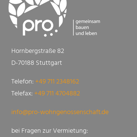
Hornbergstraße 82
D-70188 Stuttgart
Telefon:
+49 711 2348162
Telefax:
+49 711 4704882
info@pro-wohngenossenschaft.de
bei Fragen zur Vermietung: