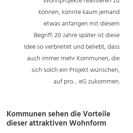
Wohnprojekte realisieren zu
können, konnte kaum jemand
etwas anfangen mit diesem
Begriff. 20 Jahre später ist diese
Idee so verbreitet und beliebt, dass
auch immer mehr Kommunen, die
sich solch ein Projekt wünschen,
auf pro… eG zukommen.
Kommunen sehen die Vorteile
dieser attraktiven Wohnform