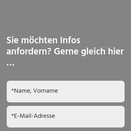
Sie möchten Infos
anfordern? Gerne gleich hier
…