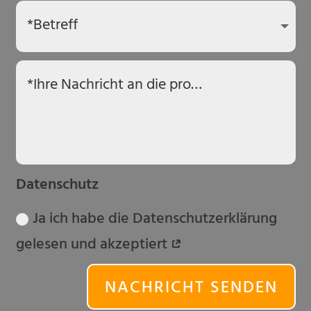
Datenschutz
Ja ich habe die Datenschutzerklärung
gelesen und akzeptiert
NACHRICHT SENDEN