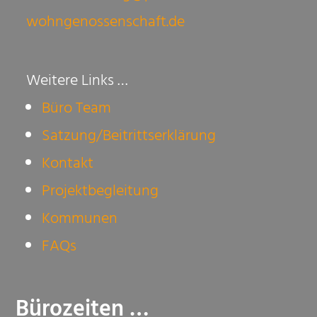
wohngenossenschaft.de
Weitere Links …
Büro Team
Satzung/Beitrittserklärung
Kontakt
Projektbegleitung
Kommunen
FAQs
Bürozeiten …