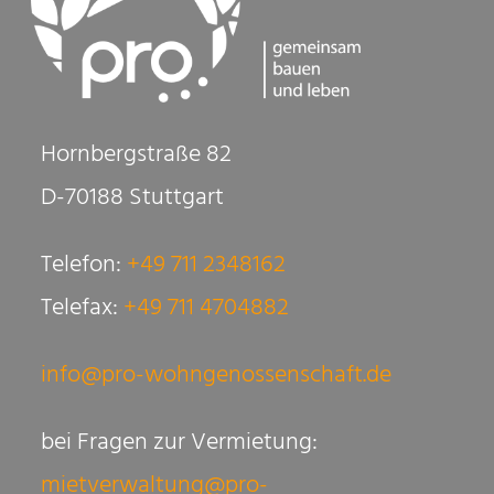
Hornbergstraße 82
D-70188 Stuttgart
Telefon:
+49 711 2348162
Telefax:
+49 711 4704882
info@pro-wohngenossenschaft.de
bei Fragen zur Vermietung:
mietverwaltung@pro-