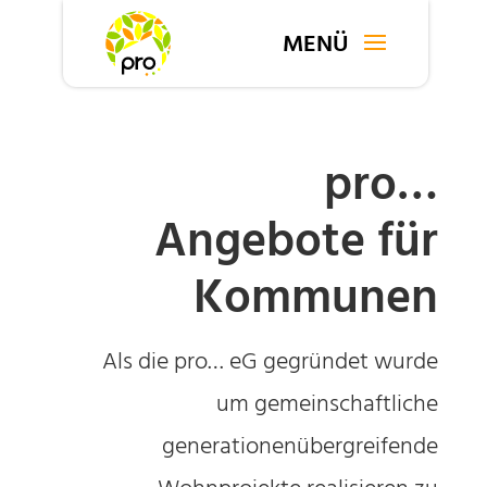
pro…
Angebote für
Kommunen
Als die pro… eG gegründet wurde
um gemeinschaftliche
generationenübergreifende