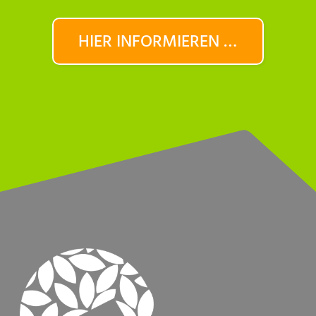
HIER INFORMIEREN …