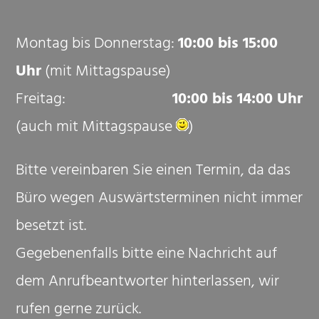
Montag bis Donnerstag:
10:00 bis 15:00
Uhr
(mit Mittagspause)
Freitag:
10:00 bis 14:00 Uhr
(auch mit Mittagspause
)
Bitte vereinbaren Sie einen Termin, da das
Büro wegen Auswärtsterminen nicht immer
besetzt ist.
G
egebenenfalls bitte eine Nachricht auf
dem Anrufbeantworter hinterlassen, wir
rufen gerne zurück.