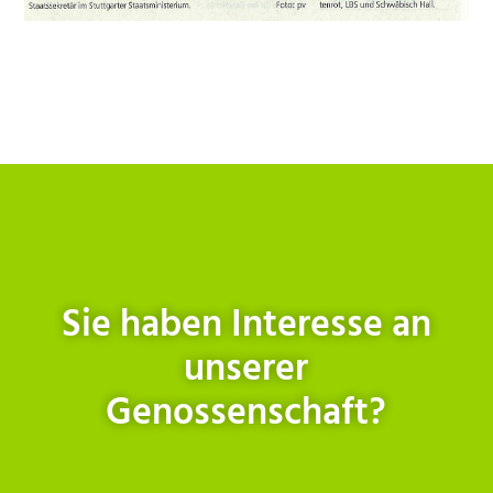
Sie haben Interesse an
unserer
Genossenschaft?