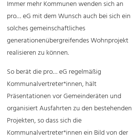
Immer mehr Kommunen wenden sich an
pro… eG mit dem Wunsch auch bei sich ein
solches gemeinschaftliches
generationenübergreifendes Wohnprojekt
realisieren zu können.
So berät die pro… eG regelmäßig
Kommunalvertreter*innen, hält
Präsentationen vor Gemeinderäten und
organisiert Ausfahrten zu den bestehenden
Projekten, so dass sich die
Kommunalvertreter*innen ein Bild von der