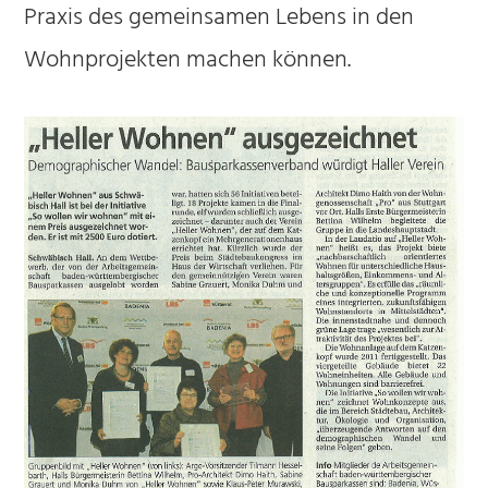
Praxis des gemeinsamen Lebens in den
Wohnprojekten machen können.