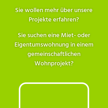
Sie wollen mehr über unsere
Projekte erfahren?
Sie suchen eine Miet- oder
Eigentumswohnung in einem
gemeinschaftlichen
Wohnprojekt?