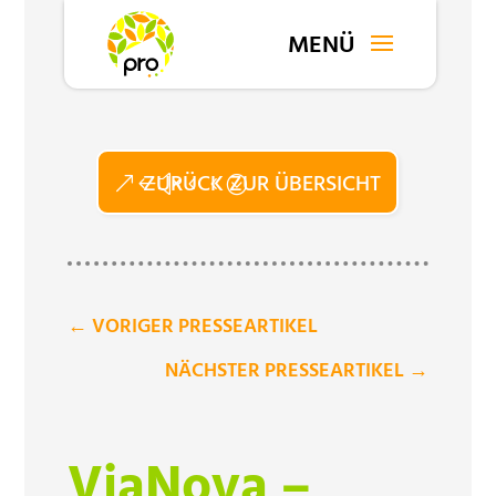
ZURÜCK ZUR ÜBERSICHT
←
VORIGER PRESSEARTIKEL
NÄCHSTER PRESSEARTIKEL
→
ViaNova –