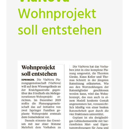
Wohnprojekt
soll entstehen