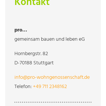
Kontakt
pro…
gemeinsam bauen und leben eG
Hornbergstr. 82
D-70188 Stuttgart
info@pro-wohngenossenschaft.de
Telefon:
+49 711 2348162