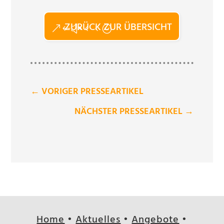
ZURÜCK ZUR ÜBERSICHT
←
VORIGER PRESSEARTIKEL
NÄCHSTER PRESSEARTIKEL
→
Home
•
Aktuelles
•
Angebote
•