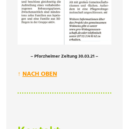
– Pforzheimer Zeitung 30.03.21 –
↑
NACH OBEN