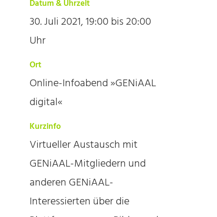
Datum & Uhrzeit
30. Juli 2021, 19:00 bis 20:00
Uhr
Ort
Online-Infoabend »GENiAAL
digital«
Kurzinfo
Virtueller Austausch mit
GENiAAL-Mitgliedern und
anderen GENiAAL-
Interessierten über die