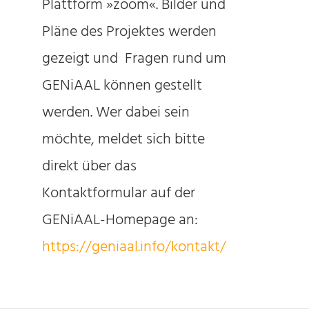
Plattform »zoom«. Bilder und
Pläne des Projektes werden
gezeigt und Fragen rund um
GENiAAL können gestellt
werden. Wer dabei sein
möchte, meldet sich bitte
direkt über das
Kontaktformular auf der
GENiAAL-Homepage an:
https://geniaal.info/kontakt/