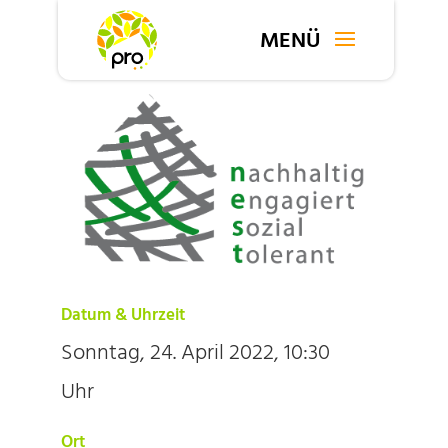
Datum & Uhrzeit
Sonntag, 24. April 2022, 10:30
Uhr
Ort