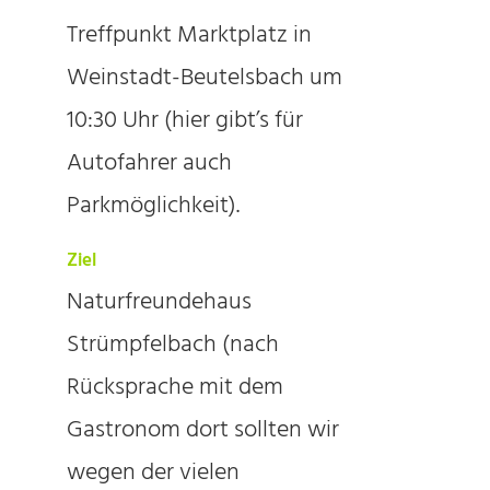
Treffpunkt Marktplatz in
Weinstadt-Beutelsbach um
10:30 Uhr (hier gibt’s für
Autofahrer auch
Parkmöglichkeit).
Ziel
Naturfreundehaus
Strümpfelbach (nach
Rücksprache mit dem
Gastronom dort sollten wir
wegen der vielen