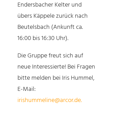
Endersbacher Kelter und
übers Käppele zurück nach
Beutelsbach (Ankunft ca.
16:00 bis 16:30 Uhr).
Die Gruppe freut sich auf
neue Interessierte! Bei Fragen
bitte melden bei Iris Hummel,
E-Mail:
irishummeline@arcor.de.