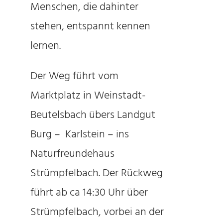
Menschen, die dahinter
stehen, entspannt kennen
lernen.
Der Weg führt vom
Marktplatz in Weinstadt-
Beutelsbach übers Landgut
Burg – Karlstein – ins
Naturfreundehaus
Strümpfelbach. Der Rückweg
führt ab ca 14:30 Uhr über
Strümpfelbach, vorbei an der