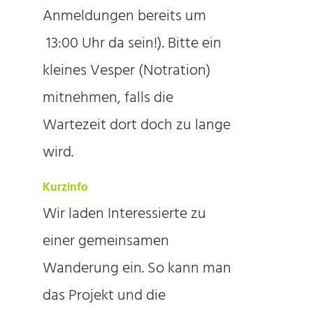
Anmeldungen bereits um
13:00 Uhr da sein!). Bitte ein
kleines Vesper (Notration)
mitnehmen, falls die
Wartezeit dort doch zu lange
wird.
Kurzinfo
Wir laden Interessierte zu
einer gemeinsamen
Wanderung ein. So kann man
das Projekt und die