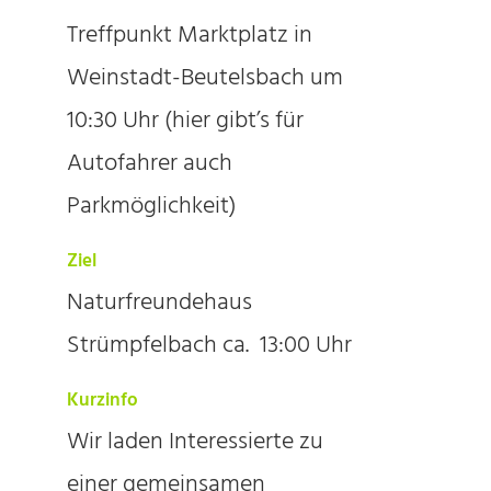
Treffpunkt Marktplatz in
Weinstadt-Beutelsbach um
10:30 Uhr (hier gibt’s für
Autofahrer auch
Parkmöglichkeit)
Ziel
Naturfreundehaus
Strümpfelbach ca. 13:00 Uhr
Kurzinfo
Wir laden Interessierte zu
einer gemeinsamen