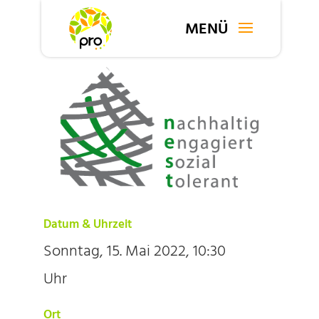
Datum & Uhrzeit
Sonntag, 15. Mai 2022, 10:30
Uhr
Ort