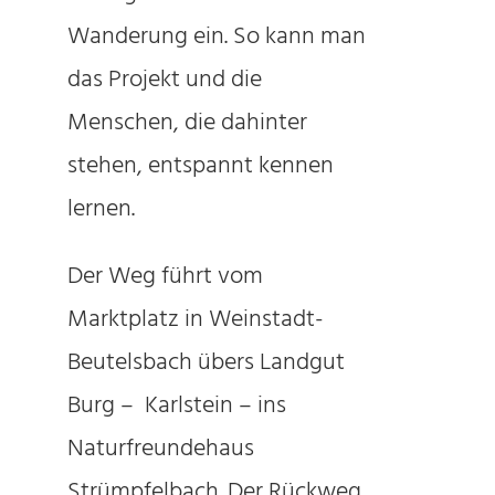
Wanderung ein. So kann man
das Projekt und die
Menschen, die dahinter
stehen, entspannt kennen
lernen.
Der Weg führt vom
Marktplatz in Weinstadt-
Beutelsbach übers Landgut
Burg – Karlstein – ins
Naturfreundehaus
Strümpfelbach. Der Rückweg