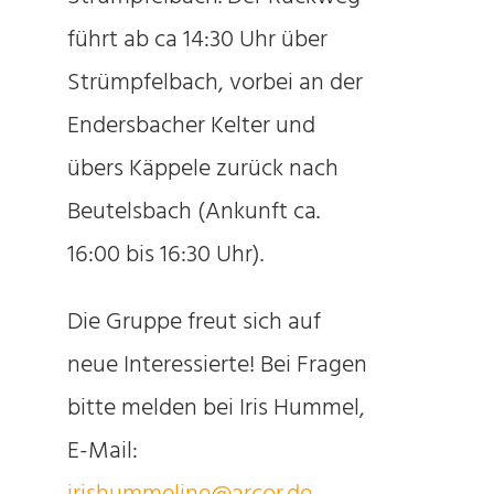
führt ab ca 14:30 Uhr über
Strümpfelbach, vorbei an der
Endersbacher Kelter und
übers Käppele zurück nach
Beutelsbach (Ankunft ca.
16:00 bis 16:30 Uhr).
Die Gruppe freut sich auf
neue Interessierte! Bei Fragen
bitte melden bei Iris Hummel,
E-Mail: