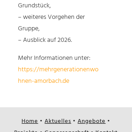
Grundstück,
– weiteres Vorgehen der
Gruppe,
– Ausblick auf 2026.
Mehr Informationen unter:
https://mehrgenerationenwo
hnen-amorbach.de
Home
•
Aktuelles
•
Angebote
•