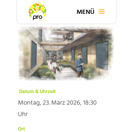
Datum & Uhrzeit
Montag, 23. März 2026, 18:30
Uhr
Ort