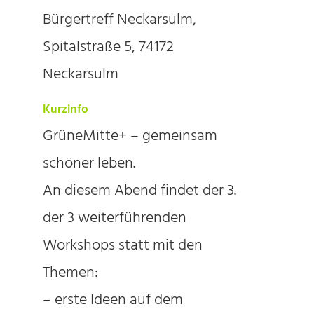
Bürgertreff Neckarsulm,
Spitalstraße 5, 74172
Neckarsulm
Kurzinfo
GrüneMitte+ – gemeinsam
schöner leben.
An diesem Abend findet der 3.
der 3 weiterführenden
Workshops statt mit den
Themen:
– erste Ideen auf dem